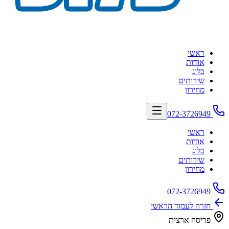
ראשי
אודות
בלוג
שירותים
מחירון
ראשי
אודות
בלוג
שירותים
מחירון
זרה לעמוד הראשי
ריסה ארצית