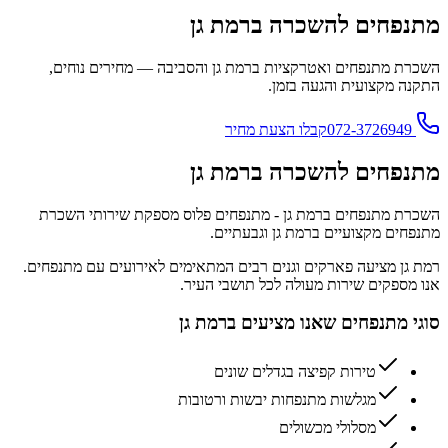
פחים להשכרה ברמת גן
ת מתנפחים ואטרקציות ב
רמת גן
והסביבה — מחירים נוחים,
 מקצועית והגעה בזמן.
קבלו הצעת מחיר
פחים להשכרה ברמת גן
ת מתנפחים ברמת גן - מתנפחים פלוס מספקת שירותי השכרת
ים מקצועיים ברמת גן וגבעתיים.
ן מציעה פארקים וגנים רבים המתאימים לאירועים עם מתנפחים.
ספקים שירות מעולה לכל תושבי העיר.
 מתנפחים שאנו מציעים ב
רמת גן
טירות קפיצה בגדלים שונים
מגלשות מתנפחות יבשות ורטובות
מסלולי מכשולים