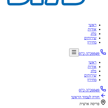
ראשי
אודות
בלוג
שירותים
מחירון
ראשי
אודות
בלוג
שירותים
מחירון
זרה לעמוד הראשי
ריסה ארצית