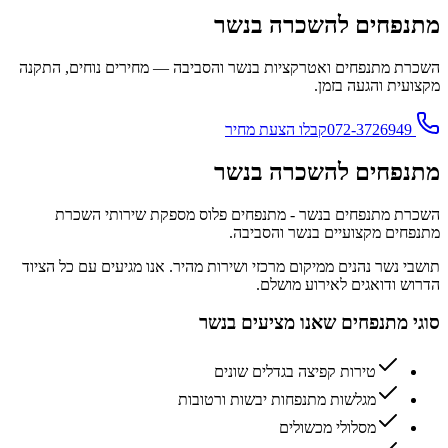
פחים להשכרה בנשר
ת מתנפחים ואטרקציות ב
נשר
והסביבה — מחירים נוחים, התקנה
ית והגעה בזמן.
קבלו הצעת מחיר
פחים להשכרה בנשר
ת מתנפחים בנשר - מתנפחים פלוס מספקת שירותי השכרת
ים מקצועיים בנשר והסביבה.
 נשר נהנים ממיקום מרכזי ושירות מהיר. אנו מגיעים עם כל הציוד
 ודואגים לאירוע מושלם.
 מתנפחים שאנו מציעים ב
נשר
טירות קפיצה בגדלים שונים
מגלשות מתנפחות יבשות ורטובות
מסלולי מכשולים